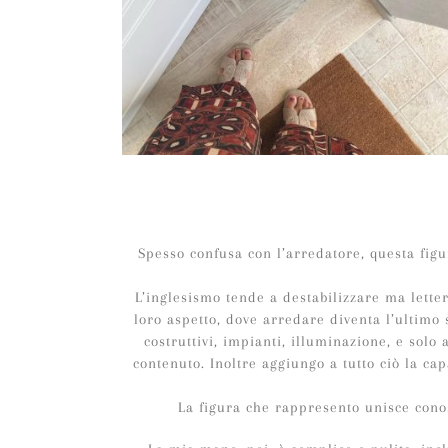
Spesso confusa con l’arredatore, questa figu
L’inglesismo tende a destabilizzare ma letter
loro aspetto, dove arredare diventa l’ultimo 
costruttivi, impianti, illuminazione, e solo
contenuto. Inoltre aggiungo a tutto ciò la ca
La figura che rappresento unisce cono