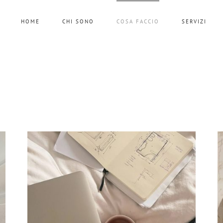
HOME
CHI SONO
COSA FACCIO
SERVIZI