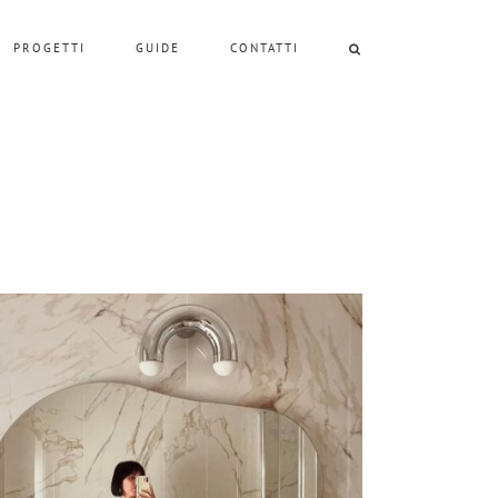
PROGETTI
GUIDE
CONTATTI