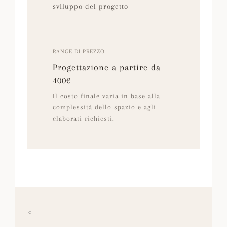
sviluppo del progetto
RANGE DI PREZZO
Progettazione a partire da
400€
Il costo finale varia in base alla
complessità dello spazio e agli
elaborati richiesti.
<