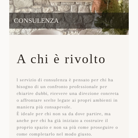
CONSULENZA
A chi è rivolto
l servizio di consulenza è pensato per chi ha
bisogno di un confronto professionale per
chiarire dubbi, ricevere una direzione concreta
o affrontare scelte legate ai propri ambienti in
maniera più consapevole.
È ideale per chi non sa da dove partire, ma
anche per chi ha già iniziato a costruire il
proprio spazio e non sa più come proseguire o
come completarlo nel modo giusto.