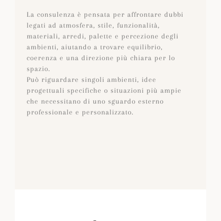
La consulenza è pensata per affrontare dubbi
legati ad atmosfera, stile, funzionalità,
materiali, arredi, palette e percezione degli
ambienti, aiutando a trovare equilibrio,
coerenza e una direzione più chiara per lo
spazio.
Può riguardare singoli ambienti, idee
progettuali specifiche o situazioni più ampie
che necessitano di uno sguardo esterno
professionale e personalizzato.