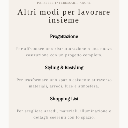
POTREBBE INTERESSARTI ANCHE
Altri modi per lavorare
insieme
Progettazione
Per affrontare una ristrutturazione o una nuova
costruzione con un progetto completo.
Styling & Restyling
Per trasformare uno spazio esistente attraverso
materiali, arredi, luce e atmosfera.
Shopping List
Per scegliere arredi, materiali, illuminazione e
dettagli coerenti con lo spazio.