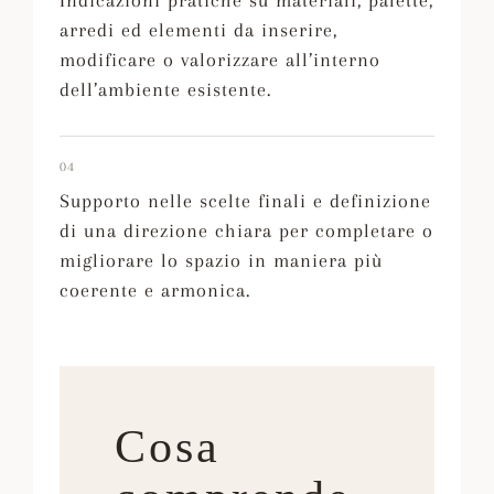
Indicazioni pratiche su materiali, palette,
arredi ed elementi da inserire,
modificare o valorizzare all’interno
dell’ambiente esistente.
04
Supporto nelle scelte finali e definizione
di una direzione chiara per completare o
migliorare lo spazio in maniera più
coerente e armonica.
Cosa