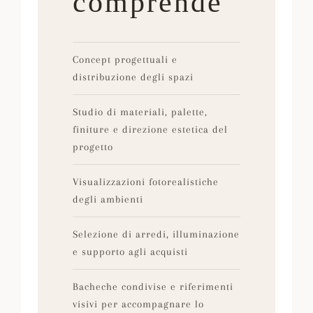
comprende
Concept progettuali e
distribuzione degli spazi
Studio di materiali, palette,
finiture e direzione estetica del
progetto
Visualizzazioni fotorealistiche
degli ambienti
Selezione di arredi, illuminazione
e supporto agli acquisti
Bacheche condivise e riferimenti
visivi per accompagnare lo