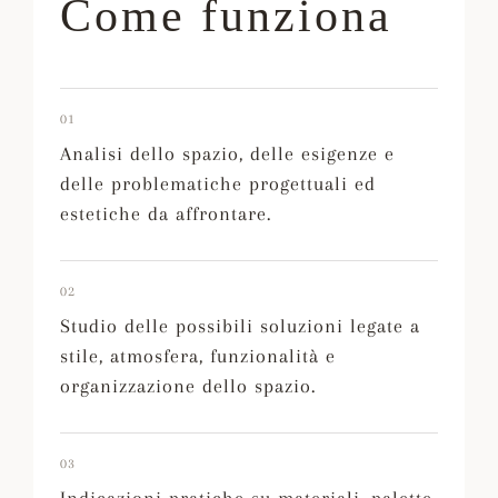
Come funziona
01
Analisi dello spazio, delle esigenze e
delle problematiche progettuali ed
estetiche da affrontare.
02
Studio delle possibili soluzioni legate a
stile, atmosfera, funzionalità e
organizzazione dello spazio.
03