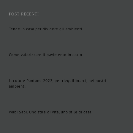
POST RECENTI
Tende in casa per dividere gli ambienti
Come valorizzare il pavimento in cotto.
Il colore Pantone 2022, per riequilibrarci, nei nostri
ambienti.
Wabi Sabi. Uno stile di vita, uno stile di casa.