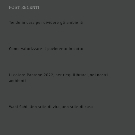
POST RECENTI
Tende in casa per dividere gli ambienti
Come valorizzare il pavimento in cotto.
Il colore Pantone 2022, per riequilibrarci, nei nostri
ambienti.
Wabi Sabi. Uno stile di vita, uno stile di casa.