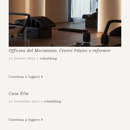
Officina del Movimento. Centro Pilates e reformer
22 Ottobre 2025
|
rebuilding
Continua a leggere
Casa Elia
23 Settembre 2025
|
rebuilding
Continua a leggere