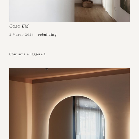
Casa EM
2 Marzo 2026
|
rebuilding
Continua a leggere