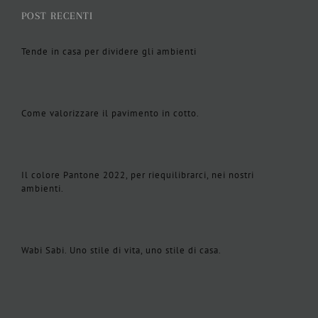
POST RECENTI
Tende in casa per dividere gli ambienti
Come valorizzare il pavimento in cotto.
Il colore Pantone 2022, per riequilibrarci, nei nostri
ambienti.
Wabi Sabi. Uno stile di vita, uno stile di casa.