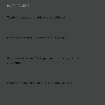
POST RECENTI
Tende in casa per dividere gli ambienti
Come valorizzare il pavimento in cotto.
Il colore Pantone 2022, per riequilibrarci, nei nostri
ambienti.
Wabi Sabi. Uno stile di vita, uno stile di casa.