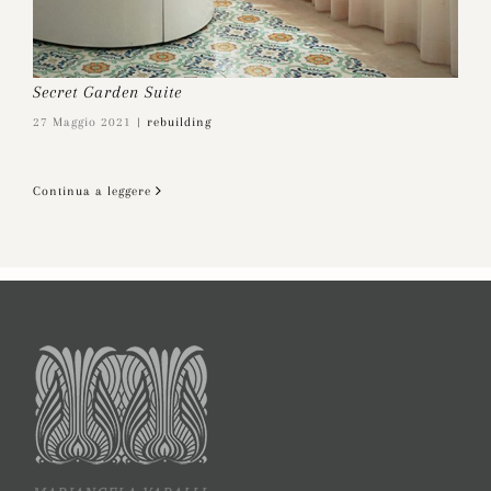
Secret Garden Suite
27 Maggio 2021
|
rebuilding
Continua a leggere